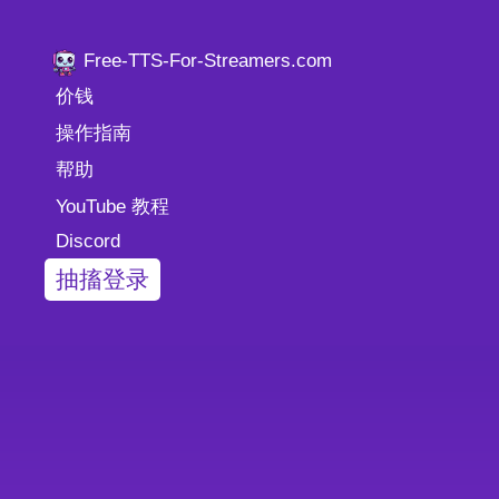
Free-TTS-For-Streamers.com
价钱
操作指南
帮助
YouTube 教程
Discord
抽搐登录