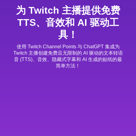
为 Twitch 主播提供免费
TTS、音效和 AI 驱动工
具！
使用 Twitch Channel Points 与 ChatGPT 集成为
Twitch 主播创建免费且无限制的 AI 驱动的文本转语
音 (TTS)、音效、隐藏式字幕和 AI 生成的贴纸的最
简单方法！