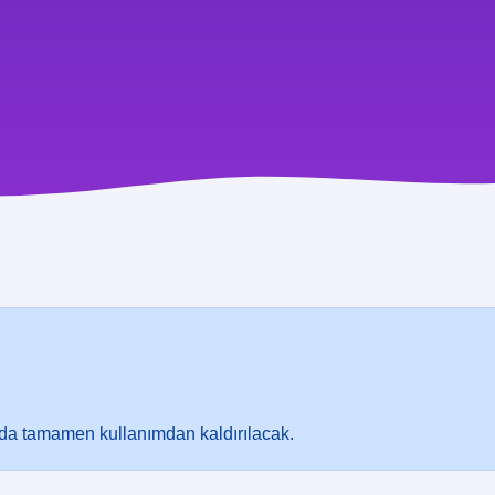
nda tamamen kullanımdan kaldırılacak.