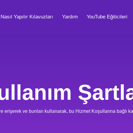
Nasıl Yapılır Kılavuzları
Yardım
YouTube Eğiticileri
ullanım Şartla
e erişerek ve bunları kullanarak, bu Hizmet Koşullarına bağlı k