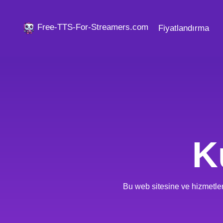
Free-TTS-For-Streamers.com
Fiyatlandırma
K
Bu web sitesine ve hizmetler