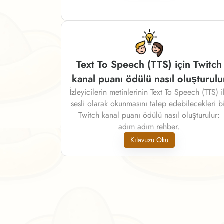
Text To Speech (TTS) için Twitch
kanal puanı ödülü nasıl oluşturulu
İzleyicilerin metinlerinin Text To Speech (TTS) i
sesli olarak okunmasını talep edebilecekleri b
Twitch kanal puanı ödülü nasıl oluşturulur:
adım adım rehber.
Kılavuzu Oku