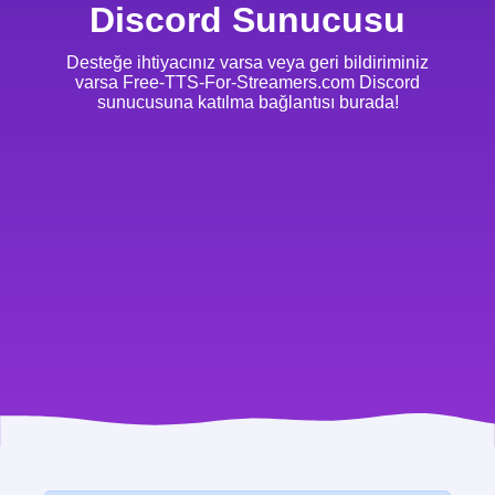
Discord Sunucusu
Desteğe ihtiyacınız varsa veya geri bildiriminiz
varsa Free-TTS-For-Streamers.com Discord
sunucusuna katılma bağlantısı burada!