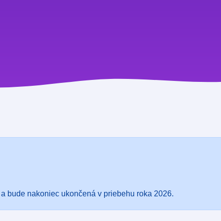
 a bude nakoniec ukončená v priebehu roka 2026.