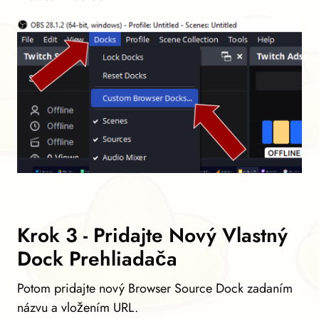
Krok 3 - Pridajte Nový Vlastný
Dock Prehliadača
Potom pridajte nový Browser Source Dock zadaním
názvu a vložením URL.