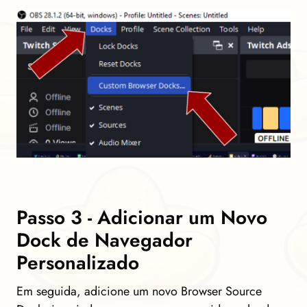
Passo 3 - Adicionar um Novo
Dock de Navegador
Personalizado
Em seguida, adicione um novo Browser Source