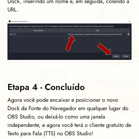
Dock, inserindo um nome e, em seguida, colando a
URL.
Etapa 4 - Concluído
Agora você pode encaixar e posicionar o novo
Dock da Fonte do Navegador em qualquer lugar do
OBS Studio, ou deixá-lo como uma janela
independente, e agora você terá o cliente gratuito de
Texto para Fala (TTS) no OBS Studio!