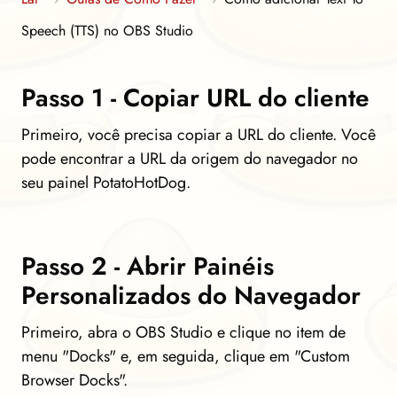
Speech (TTS) no OBS Studio
Passo 1 - Copiar URL do cliente
Primeiro, você precisa copiar a URL do cliente. Você
pode encontrar a URL da origem do navegador no
seu painel PotatoHotDog.
Passo 2 - Abrir Painéis
Personalizados do Navegador
Primeiro, abra o OBS Studio e clique no item de
menu "Docks" e, em seguida, clique em "Custom
Browser Docks".