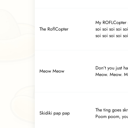
My ROFLCopter goes
The RoflCopter
soi soi soi soi so
soi soi soi soi so
Don't you just 
Meow Meow
Meow. Meow. M
The ting goes sk
Skidiki pap pap
Poom poom, you