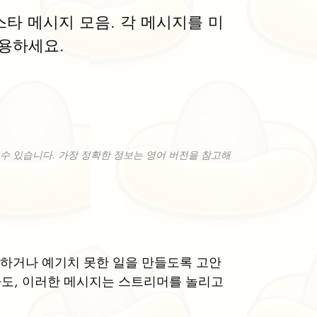
 파스타 메시지 모음. 각 메시지를 미
 사용하세요.
 수 있습니다. 가장 정확한 정보는 영어 버전을 참고해
이상하거나 예기치 못한 일을 만들도록 고안
라도, 이러한 메시지는 스트리머를 놀리고