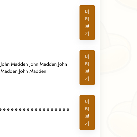
미
리
보
기
미
리
 John Madden John Madden John
n Madden John Madden
보
기
미
리
e e e e e e e e e e e e e e e e e e
보
기