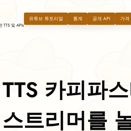
유튜브 튜토리얼
통계
공개 API
가격
TTS 및 APIs
TTS 카피파
 스트리머를 