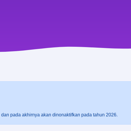
g dan pada akhirnya akan dinonaktifkan pada tahun 2026.