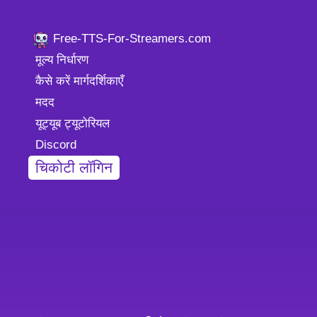
Free-TTS-For-Streamers.com
मूल्य निर्धारण
कैसे करें मार्गदर्शिकाएँ
मदद
यूट्यूब ट्यूटोरियल
Discord
चिकोटी लॉगिन