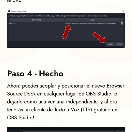
Paso 4 - Hecho
Ahora puedes acoplar y posicionar el nuevo Browser
Source Dock en cualquier lugar de OBS Studio, o
dejarlo como una ventana independiente, y ahora
tendrás un cliente de Texto a Voz (TTS) gratuito en
OBS Studio!