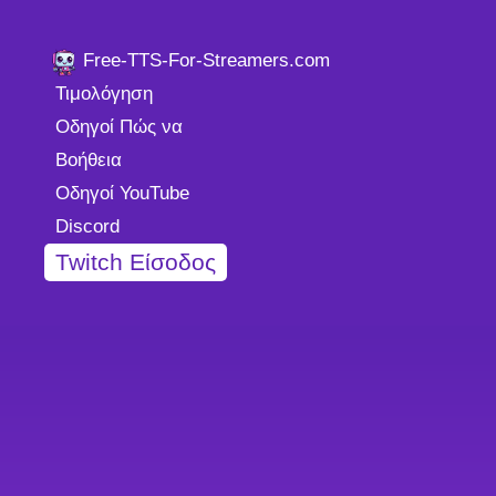
Free-TTS-For-Streamers.com
Τιμολόγηση
Οδηγοί Πώς να
Βοήθεια
Οδηγοί YouTube
Discord
Twitch Είσοδος