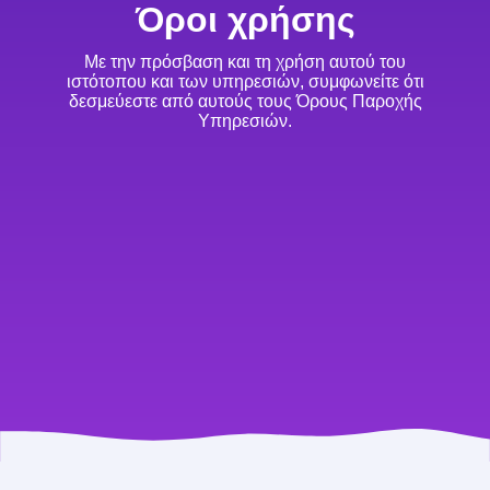
Όροι χρήσης
Με την πρόσβαση και τη χρήση αυτού του
ιστότοπου και των υπηρεσιών, συμφωνείτε ότι
δεσμεύεστε από αυτούς τους Όρους Παροχής
Υπηρεσιών.