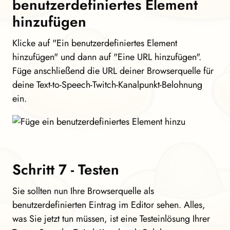
benutzerdefiniertes Element
hinzufügen
Klicke auf "Ein benutzerdefiniertes Element
hinzufügen" und dann auf "Eine URL hinzufügen".
Füge anschließend die URL deiner Browserquelle für
deine Text-to-Speech-Twitch-Kanalpunkt-Belohnung
ein.
Schritt 7 - Testen
Sie sollten nun Ihre Browserquelle als
benutzerdefinierten Eintrag im Editor sehen. Alles,
was Sie jetzt tun müssen, ist eine Testeinlösung Ihrer