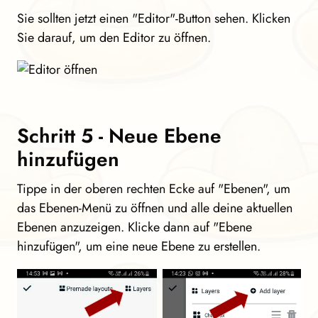
Sie sollten jetzt einen "Editor"-Button sehen. Klicken
Sie darauf, um den Editor zu öffnen.
Schritt 5 - Neue Ebene
hinzufügen
Tippe in der oberen rechten Ecke auf "Ebenen", um
das Ebenen-Menü zu öffnen und alle deine aktuellen
Ebenen anzuzeigen. Klicke dann auf "Ebene
hinzufügen", um eine neue Ebene zu erstellen.