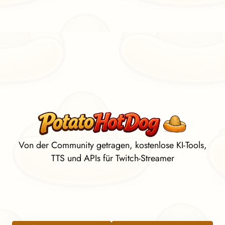
Von der Community getragen, kostenlose KI-Tools,
TTS und APIs für Twitch-Streamer