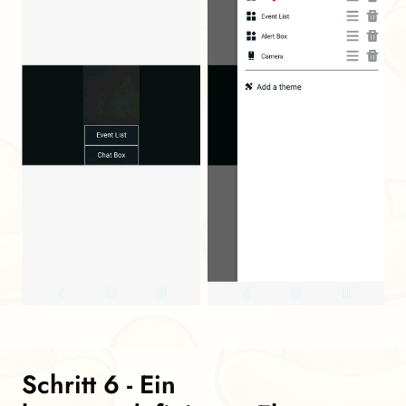
Schritt 6 - Ein