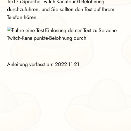
Text-zu-Sprache Twitch-Kanalpunkt-Belohnung
durchzuführen, und Sie sollten den Text auf Ihrem
Telefon hören.
Anleitung verfasst am 2022-11-21