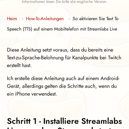
Informationen lesen Sie bitte die englische Version.
Heim
How-To-Anleitungen
So aktivieren Sie Text To
›
›
Speech (TTS) auf einem Mobiltelefon mit Streamlabs Live
Diese Anleitung setzt voraus, dass du bereits eine
Text-zu-Sprache-Belohnung für Kanalpunkte bei Twitch
erstellt hast.
Ich erstelle diese Anleitung auch auf einem Android-
Gerät, allerdings gelten die Schritte auch, wenn du
ein iPhone verwendest.
Schritt 1 - Installiere Streamlabs