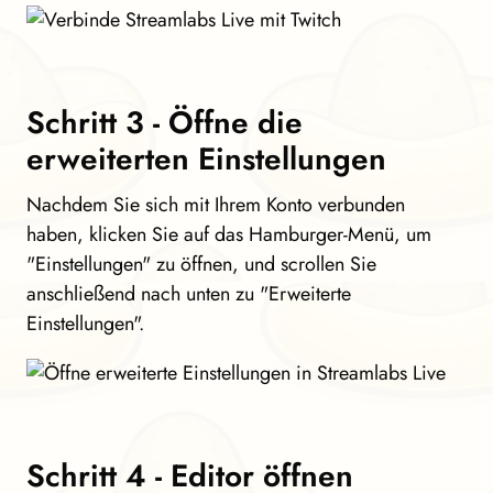
Schritt 3 - Öffne die
erweiterten Einstellungen
Nachdem Sie sich mit Ihrem Konto verbunden
haben, klicken Sie auf das Hamburger-Menü, um
"Einstellungen" zu öffnen, und scrollen Sie
anschließend nach unten zu "Erweiterte
Einstellungen".
Schritt 4 - Editor öffnen