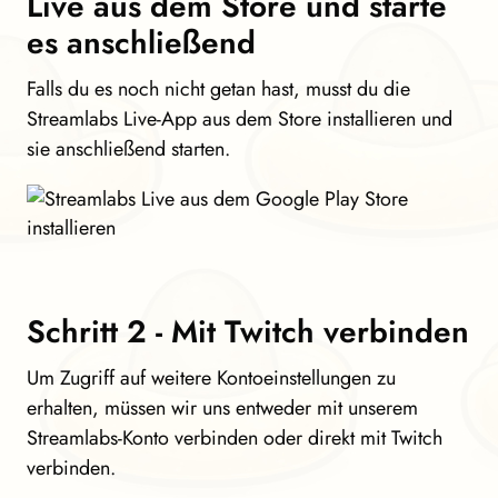
Live aus dem Store und starte
es anschließend
Falls du es noch nicht getan hast, musst du die
Streamlabs Live-App aus dem Store installieren und
sie anschließend starten.
Schritt 2 - Mit Twitch verbinden
Um Zugriff auf weitere Kontoeinstellungen zu
erhalten, müssen wir uns entweder mit unserem
Streamlabs-Konto verbinden oder direkt mit Twitch
verbinden.