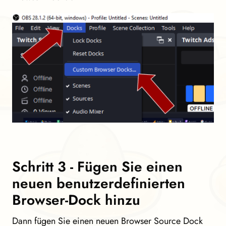
Schritt 3 - Fügen Sie einen
neuen benutzerdefinierten
Browser-Dock hinzu
Dann fügen Sie einen neuen Browser Source Dock