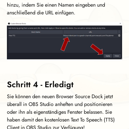
hinzu, indem Sie einen Namen eingeben und
anschließend die URL einfügen.
Schritt 4 - Erledigt
Sie können den neuen Browser Source Dock jetzt
überall in OBS Studio anheften und positionieren
oder ihn als eigenständiges Fenster belassen. Sie
haben damit den kostenlosen Text To Speech (TTS)
Client in OBS Studio zur Verfügung!