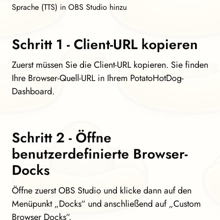
Sprache (TTS) in OBS Studio hinzu
Schritt 1 - Client-URL kopieren
Zuerst müssen Sie die Client-URL kopieren. Sie finden
Ihre Browser-Quell-URL in Ihrem PotatoHotDog-
Dashboard.
Schritt 2 - Öffne
benutzerdefinierte Browser-
Docks
Öffne zuerst OBS Studio und klicke dann auf den
Menüpunkt „Docks“ und anschließend auf „Custom
Browser Docks“.