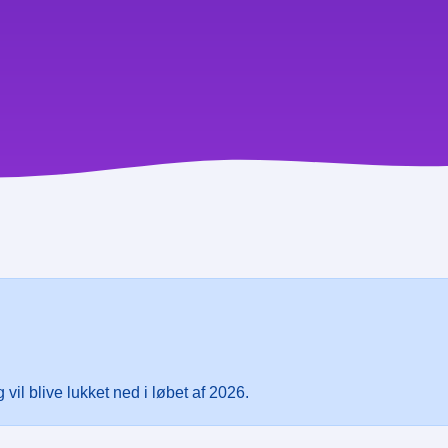
vil blive lukket ned i løbet af 2026.